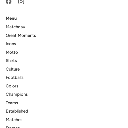
Menu
Matchday
Great Moments
Icons
Motto
Shirts
Culture
Footballs
Colors
Champions
Teams
Established
Matches