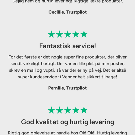
Dejlig nem og hurtig levering! Rigtige lækre produkter.
Cecillie, Trustpilot
Fantastisk service!
For det første er det nogle super fine produkter, der bliver
sendt virkeligt hurtigt. Der var en lille plet på min poster,
skrev en mail og vupti, så var der er ny på vej. Det er altså
super kundeservice :) Vender helt sikkert tilbage!
Pernille, Trustpilot
God kvalitet og hurtig levering
Rigtig god oplevelse at handle hos Olé Olé! Hurtig levering