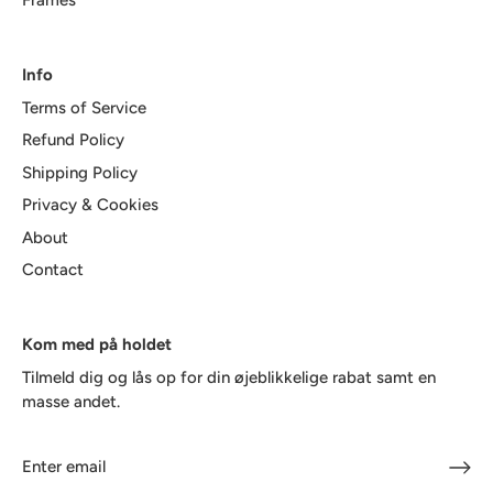
Frames
Info
Terms of Service
Refund Policy
Shipping Policy
Privacy & Cookies
About
Contact
Kom med på holdet
Tilmeld dig og lås op for din øjeblikkelige rabat samt en
masse andet.