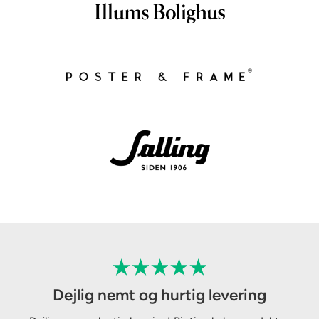
Dejlig nemt og hurtig levering