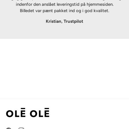
indenfor den anslået leveringstid på hjemmesiden.
Billedet var pænt pakket ind og i god kvalitet.
Kristian, Trustpilot